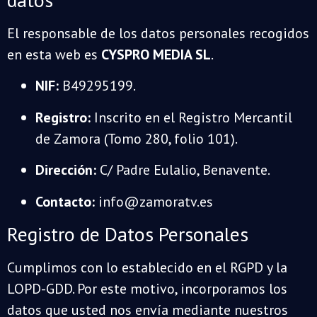
El responsable de los datos personales recogidos
en esta web es
CYSPRO MEDIA SL
.
NIF:
B49295199.
Registro:
Inscrito en el Registro Mercantil
de Zamora (Tomo 280, folio 101).
Dirección:
C/ Padre Eulalio, Benavente.
Contacto:
info@zamoratv.es
Registro de Datos Personales
Cumplimos con lo establecido en el RGPD y la
LOPD-GDD. Por este motivo, incorporamos los
datos que usted nos envía mediante nuestros