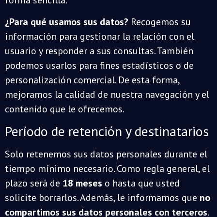
forma sencilla.
¿Para qué usamos sus datos?
Recogemos su
información para gestionar la relación con el
usuario y responder a sus consultas. También
podemos usarlos para fines estadísticos o de
personalización comercial. De esta forma,
mejoramos la calidad de nuestra navegación y el
contenido que le ofrecemos.
Período de retención y destinatarios
Solo retenemos sus datos personales durante el
tiempo mínimo necesario. Como regla general, el
plazo será de
18 meses
o hasta que usted
solicite borrarlos. Además, le informamos que
no
compartimos sus datos personales con terceros
.