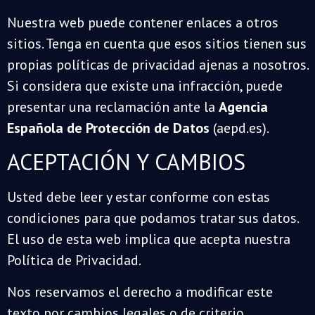
Nuestra web puede contener enlaces a otros
sitios. Tenga en cuenta que esos sitios tienen sus
propias políticas de privacidad ajenas a nosotros.
Si considera que existe una infracción, puede
presentar una reclamación ante la
Agencia
Española de Protección de Datos
(aepd.es).
ACEPTACIÓN Y CAMBIOS
Usted debe leer y estar conforme con estas
condiciones para que podamos tratar sus datos.
El uso de esta web implica que acepta nuestra
Política de Privacidad.
Nos reservamos el derecho a modificar este
texto por cambios legales o de criterio.