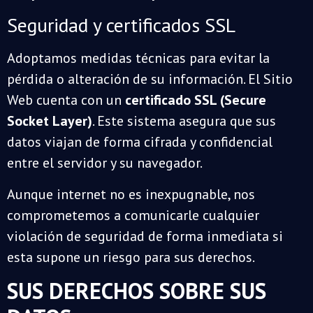
Seguridad y certificados SSL
Adoptamos medidas técnicas para evitar la
pérdida o alteración de su información. El Sitio
Web cuenta con un
certificado SSL (Secure
Socket Layer)
. Este sistema asegura que sus
datos viajan de forma cifrada y confidencial
entre el servidor y su navegador.
Aunque internet no es inexpugnable, nos
comprometemos a comunicarle cualquier
violación de seguridad de forma inmediata si
esta supone un riesgo para sus derechos.
SUS DERECHOS SOBRE SUS