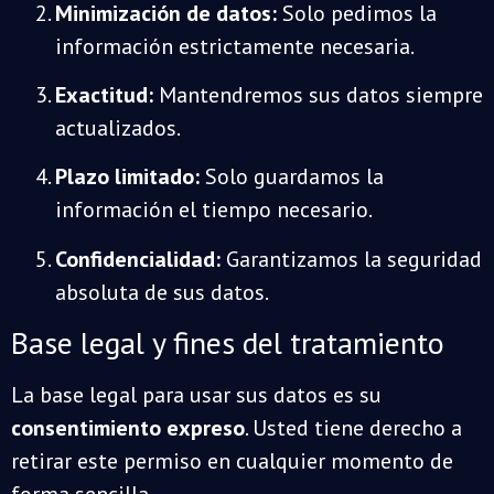
Minimización de datos:
Solo pedimos la
información estrictamente necesaria.
Exactitud:
Mantendremos sus datos siempre
actualizados.
Plazo limitado:
Solo guardamos la
información el tiempo necesario.
Confidencialidad:
Garantizamos la seguridad
absoluta de sus datos.
Base legal y fines del tratamiento
La base legal para usar sus datos es su
consentimiento expreso
. Usted tiene derecho a
retirar este permiso en cualquier momento de