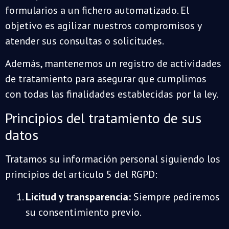
formularios a un fichero automatizado. El
objetivo es agilizar nuestros compromisos y
atender sus consultas o solicitudes.
Además, mantenemos un registro de actividades
de tratamiento para asegurar que cumplimos
con todas las finalidades establecidas por la ley.
Principios del tratamiento de sus
datos
Tratamos su información personal siguiendo los
principios del artículo 5 del RGPD:
Licitud y transparencia:
Siempre pediremos
su consentimiento previo.