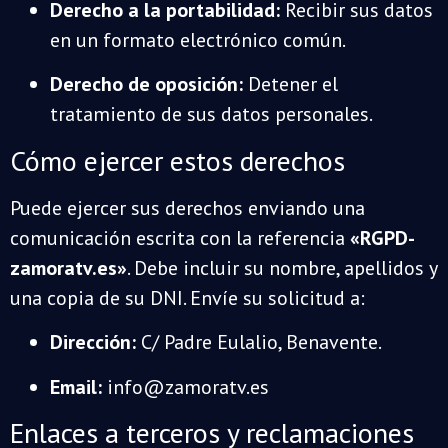
Derecho a la portabilidad:
Recibir sus datos
en un formato electrónico común.
Derecho de oposición:
Detener el
tratamiento de sus datos personales.
Cómo ejercer estos derechos
Puede ejercer sus derechos enviando una
comunicación escrita con la referencia
«RGPD-
zamoratv.es»
. Debe incluir su nombre, apellidos y
una copia de su DNI. Envíe su solicitud a:
Dirección:
C/ Padre Eulalio, Benavente.
Email:
info@zamoratv.es
Enlaces a terceros y reclamaciones