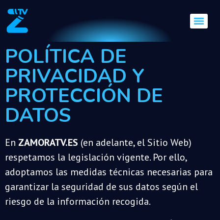
POLÍTICA DE
PRIVACIDAD Y
PROTECCIÓN DE
DATOS
En
ZAMORATV.ES
(en adelante, el Sitio Web)
respetamos la legislación vigente. Por ello,
adoptamos las medidas técnicas necesarias para
garantizar la seguridad de sus datos según el
riesgo de la información recogida.