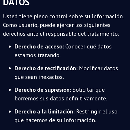
DATOS
Usted tiene pleno control sobre su información.
Como usuario, puede ejercer los siguientes
derechos ante el responsable del tratamiento:
Derecho de acceso:
Conocer qué datos
estamos tratando.
Derecho de rectificación:
Modificar datos
que sean inexactos.
Derecho de supresión:
Solicitar que
borremos sus datos definitivamente.
Derecho a la limitación:
Restringir el uso
que hacemos de su información.