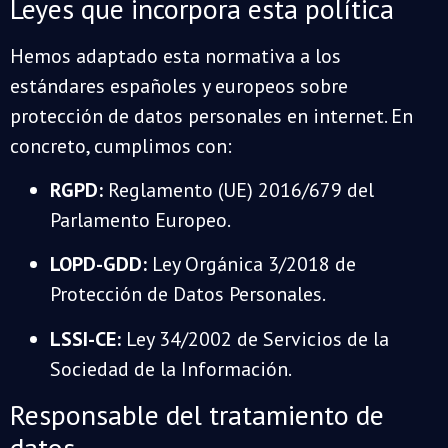
Leyes que incorpora esta política
Hemos adaptado esta normativa a los
estándares españoles y europeos sobre
protección de datos personales en internet. En
concreto, cumplimos con:
RGPD:
Reglamento (UE) 2016/679 del
Parlamento Europeo.
LOPD-GDD:
Ley Orgánica 3/2018 de
Protección de Datos Personales.
LSSI-CE:
Ley 34/2002 de Servicios de la
Sociedad de la Información.
Responsable del tratamiento de
datos